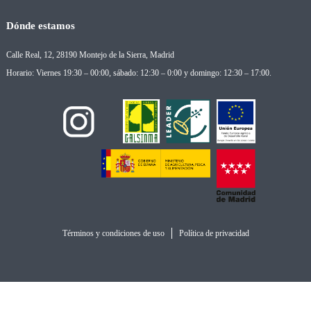
Dónde estamos
Calle Real, 12, 28190 Montejo de la Sierra, Madrid
Horario: Viernes 19:30 – 00:00, sábado: 12:30 – 0:00 y domingo: 12:30 – 17:00.
Términos y condiciones de uso
Política de privacidad